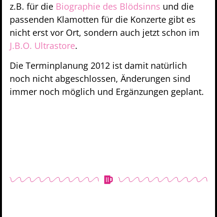
z.B. für die
Biographie des Blödsinns
und die
passenden Klamotten für die Konzerte gibt es
nicht erst vor Ort, sondern auch jetzt schon im
J.B.O. Ultrastore
.
Die Terminplanung 2012 ist damit natürlich
noch nicht abgeschlossen, Änderungen sind
immer noch möglich und Ergänzungen geplant.