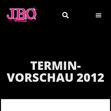
TERMIN-
VORSCHAU 2012