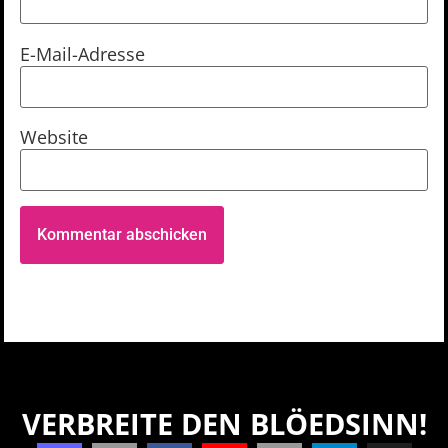
E-Mail-Adresse
Website
VERBREITE DEN BLÖEDSINN!