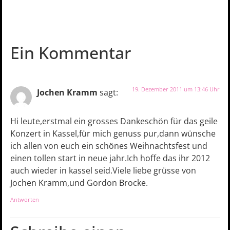
Ein Kommentar
19. Dezember 2011 um 13:46 Uhr
Jochen Kramm
sagt:
Hi leute,erstmal ein grosses Dankeschön für das geile
Konzert in Kassel,für mich genuss pur,dann wünsche
ich allen von euch ein schönes Weihnachtsfest und
einen tollen start in neue jahr.Ich hoffe das ihr 2012
auch wieder in kassel seid.Viele liebe grüsse von
Jochen Kramm,und Gordon Brocke.
Antworten