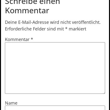
Schreibe einen
Kommentar
Deine E-Mail-Adresse wird nicht veröffentlicht.
Erforderliche Felder sind mit
*
markiert
Kommentar
*
Name