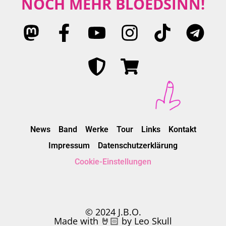
NOCH MEHR BLÖEDSINN!
News
Band
Werke
Tour
Links
Kontakt
Impressum
Datenschutzerklärung
Cookie-Einstellungen
© 2024 J.B.O.
Made with 🤘🏻 by Leo Skull