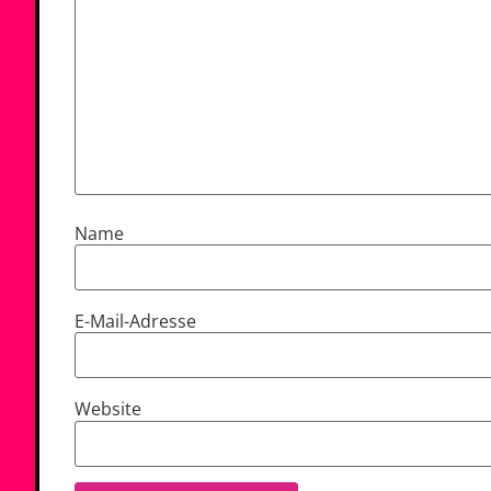
Name
E-Mail-Adresse
Website