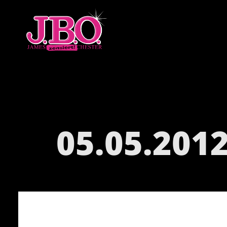
05.05.201