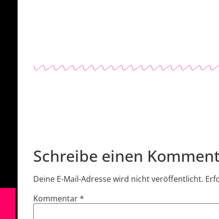
Schreibe einen Komment
Deine E-Mail-Adresse wird nicht veröffentlicht.
Erf
Kommentar
*