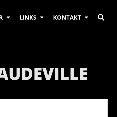
R
LINKS
KONTAKT
VAUDEVILLE