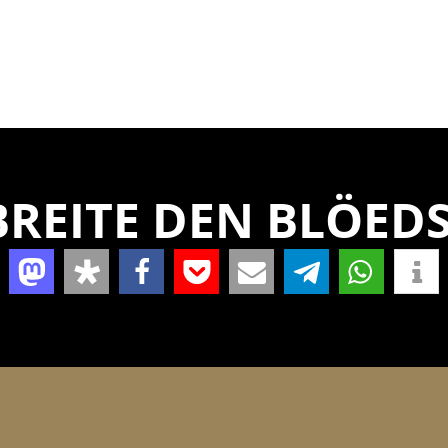
REITE DEN BLÖEDS