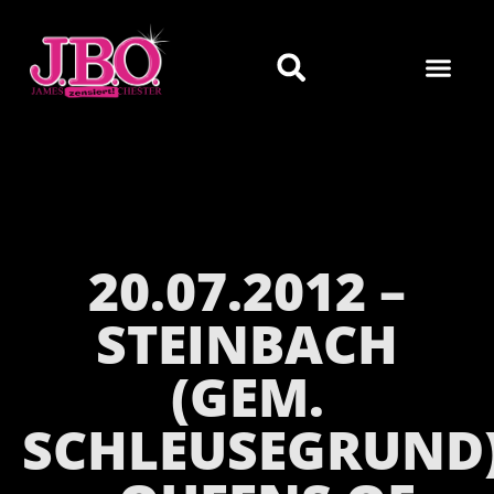
20.07.2012 –
STEINBACH
(GEM.
SCHLEUSEGRUND