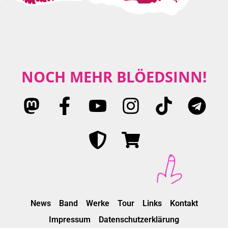
NOCH MEHR BLÖEDSINN!
News
Band
Werke
Tour
Links
Kontakt
Impressum
Datenschutzerklärung