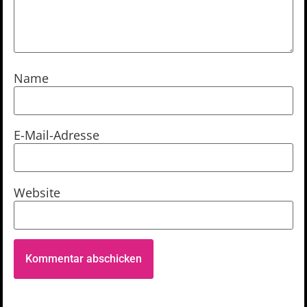
Name
E-Mail-Adresse
Website