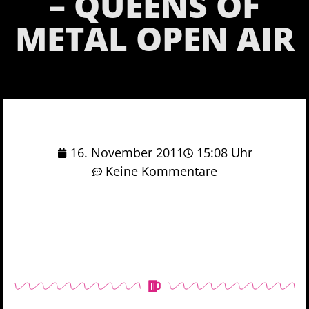
– QUEENS OF
METAL OPEN AIR
16. November 2011
15:08 Uhr
Keine Kommentare