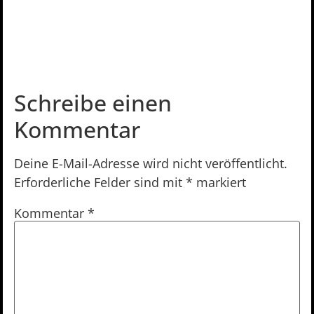
Schreibe einen
Kommentar
Deine E-Mail-Adresse wird nicht veröffentlicht.
Erforderliche Felder sind mit
*
markiert
Kommentar
*