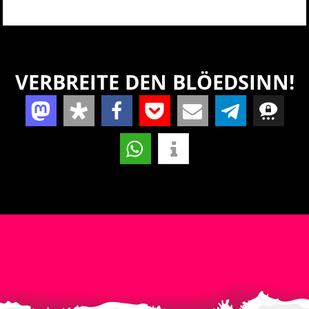
VERBREITE DEN BLÖEDSINN!