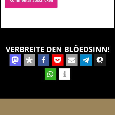
VERBREITE DEN BLÖEDSINN!