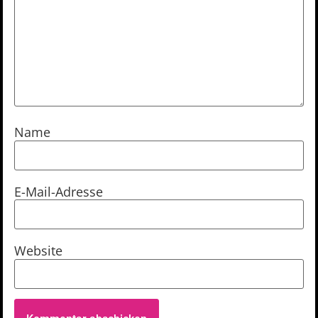
Name
E-Mail-Adresse
Website