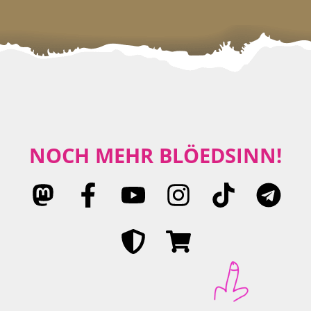
NOCH MEHR BLÖEDSINN!