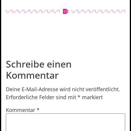
Schreibe einen
Kommentar
Deine E-Mail-Adresse wird nicht veröffentlicht.
Erforderliche Felder sind mit
*
markiert
Kommentar
*