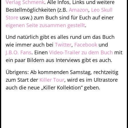
Verlag Schmenk
. Alle Infos, Links und weitere
Bestellmöglichkeiten (z.B.
Amazon
,
Leo Skull
Store
usw.) zum Buch sind für Euch auf einer
eigenen Seite zusammen gestellt
.
Und natürlich gibt es alles rund um das Buch
wie immer auch bei
Twitter
,
Facebook
und
J.B.O. Fans
. Einen
Video-Trailer zu dem Buch
mit
ein paar Bildern aus Interviews gibt es auch.
Übrigens: Ab kommenden Samstag, rechtzeitig
zum Start der
Killer Tour
, wird es im Ultrastore
auch die neue „Killer Kollektion“ geben.