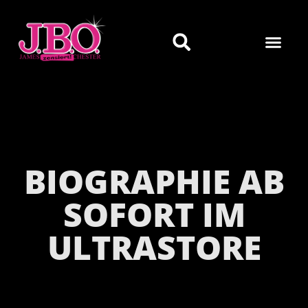
BIOGRAPHIE AB
SOFORT IM
ULTRASTORE