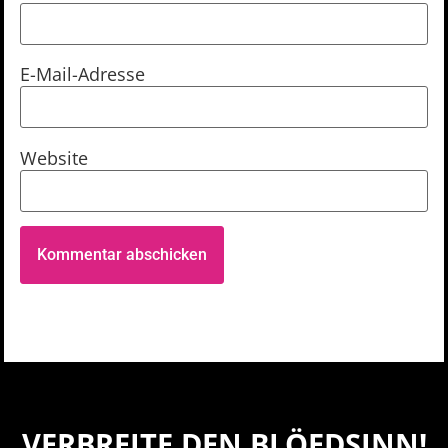
E-Mail-Adresse
Website
VERBREITE DEN BLÖEDSINN!