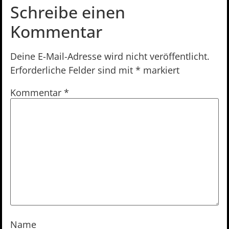
Schreibe einen
Kommentar
Deine E-Mail-Adresse wird nicht veröffentlicht.
Erforderliche Felder sind mit
*
markiert
Kommentar
*
Name