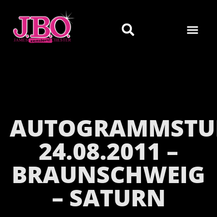
AUTOGRAMMSTU
24.08.2011 –
BRAUNSCHWEIG
– SATURN