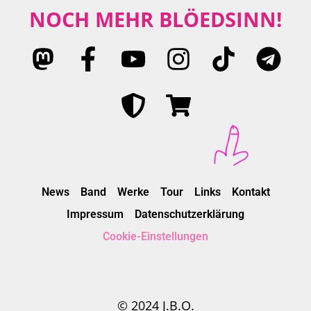
NOCH MEHR BLÖEDSINN!
News
Band
Werke
Tour
Links
Kontakt
Impressum
Datenschutzerklärung
Cookie-Einstellungen
© 2024 J.B.O.