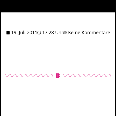
19. Juli 2011
17:28 Uhr
Keine Kommentare