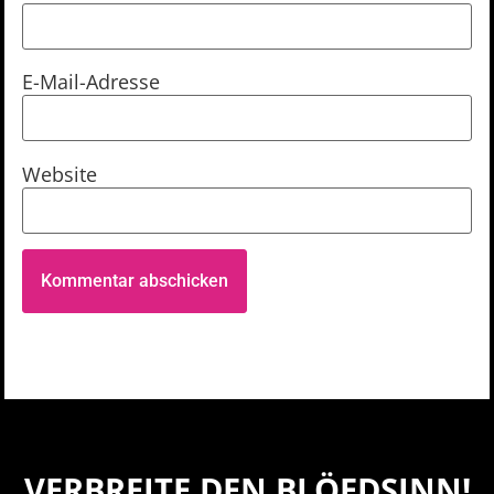
E-Mail-Adresse
Website
VERBREITE DEN BLÖEDSINN!