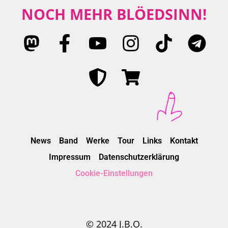
NOCH MEHR BLÖEDSINN!
News
Band
Werke
Tour
Links
Kontakt
Impressum
Datenschutzerklärung
Cookie-Einstellungen
© 2024 J.B.O.