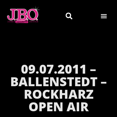
09.07.2011 –
BALLENSTEDT –
ROCKHARZ
OPEN AIR