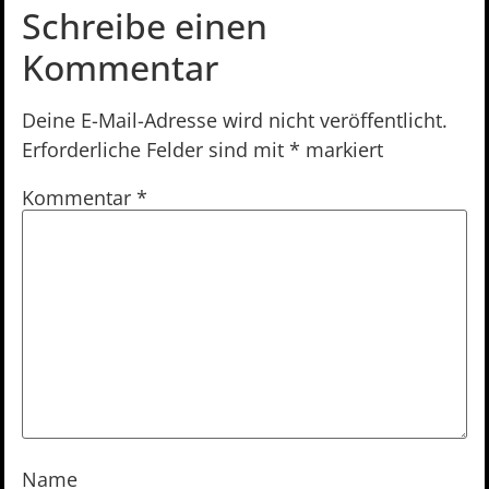
Schreibe einen
Kommentar
Deine E-Mail-Adresse wird nicht veröffentlicht.
Erforderliche Felder sind mit
*
markiert
Kommentar
*
Name