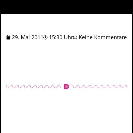
29. Mai 2011
15:30 Uhr
Keine Kommentare