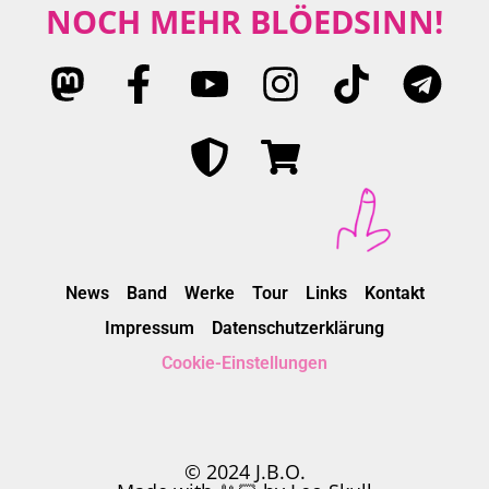
NOCH MEHR BLÖEDSINN!
News
Band
Werke
Tour
Links
Kontakt
Impressum
Datenschutzerklärung
Cookie-Einstellungen
© 2024 J.B.O.