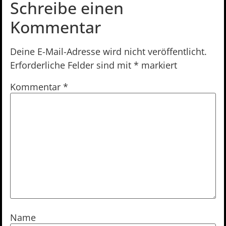
Schreibe einen
Kommentar
Deine E-Mail-Adresse wird nicht veröffentlicht.
Erforderliche Felder sind mit
*
markiert
Kommentar
*
Name