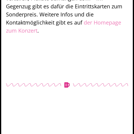
Gegenzug gibt es dafür die Eintrittskarten zum
Sonderpreis. Weitere Infos und die
Kontaktmöglichkeit gibt es auf
der Homepage
zum Konzert
.