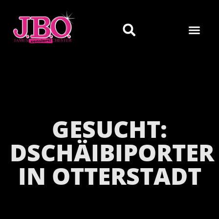
GESUCHT:
DSCHÄIBIPORTER
IN OTTERSTADT