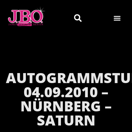
AUTOGRAMMSTU
04.09.2010 –
NÜRNBERG –
SATURN