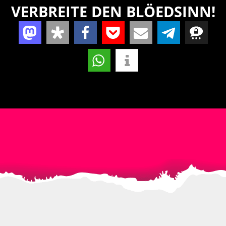
VERBREITE DEN BLÖEDSINN!