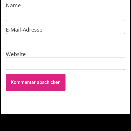
Name
E-Mail-Adresse
Website