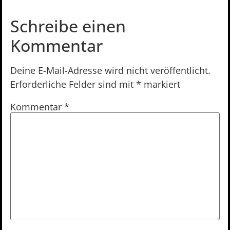
Schreibe einen
Kommentar
Deine E-Mail-Adresse wird nicht veröffentlicht.
Erforderliche Felder sind mit
*
markiert
Kommentar
*