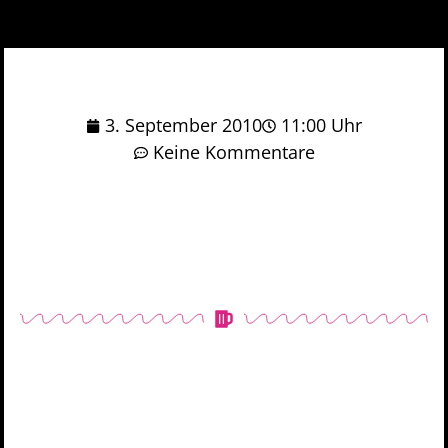
3. September 2010
11:00 Uhr
Keine Kommentare