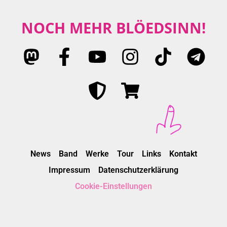
NOCH MEHR BLÖEDSINN!
News
Band
Werke
Tour
Links
Kontakt
Impressum
Datenschutzerklärung
Cookie-Einstellungen