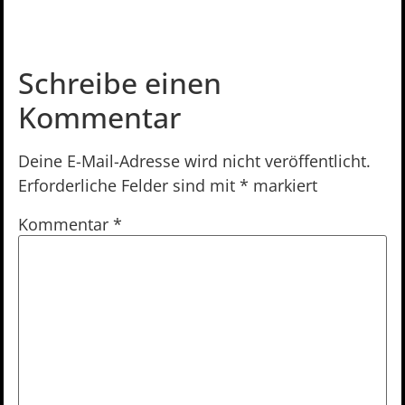
Schreibe einen
Kommentar
Deine E-Mail-Adresse wird nicht veröffentlicht.
Erforderliche Felder sind mit
*
markiert
Kommentar
*