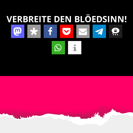
VERBREITE DEN BLÖEDSINN!