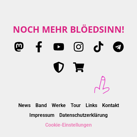
NOCH MEHR BLÖEDSINN!
News
Band
Werke
Tour
Links
Kontakt
Impressum
Datenschutzerklärung
Cookie-Einstellungen