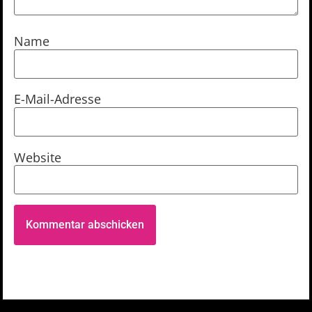
Name
E-Mail-Adresse
Website