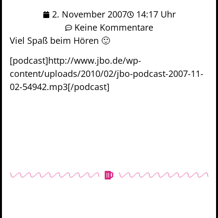
2. November 2007
14:17 Uhr
Keine Kommentare
Viel Spaß beim Hören 🙂
[podcast]http://www.jbo.de/wp-
content/uploads/2010/02/jbo-podcast-2007-11-
02-54942.mp3[/podcast]