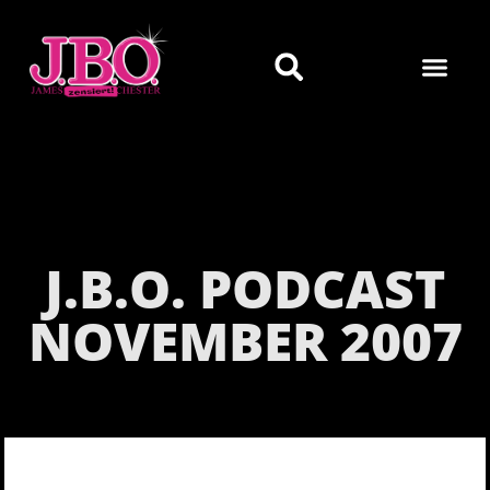
J.B.O. PODCAST
NOVEMBER 2007