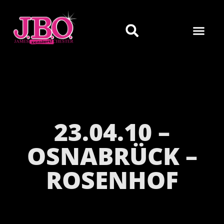
23.04.10 –
OSNABRÜCK –
ROSENHOF