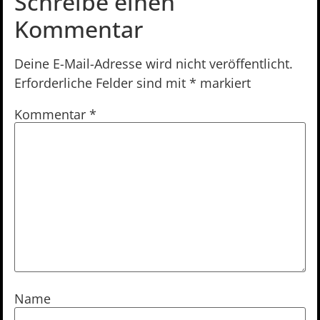
Schreibe einen
Kommentar
Deine E-Mail-Adresse wird nicht veröffentlicht.
Erforderliche Felder sind mit
*
markiert
Kommentar
*
Name