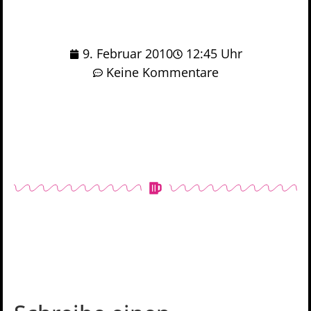
9. Februar 2010
12:45 Uhr
Keine Kommentare