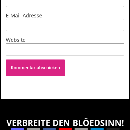
E-Mail-Adresse
Website
VERBREITE DEN BLÖEDSINN!