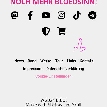
NOCH MEHR BLÖEDSINN!
News
Band
Werke
Tour
Links
Kontakt
Impressum
Datenschutzerklärung
Cookie-Einstellungen
© 2024 J.B.O.
Made with 🤘🏻 by Leo Skull