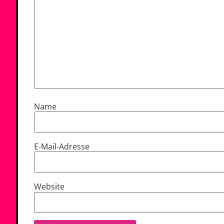
Name
E-Mail-Adresse
Website