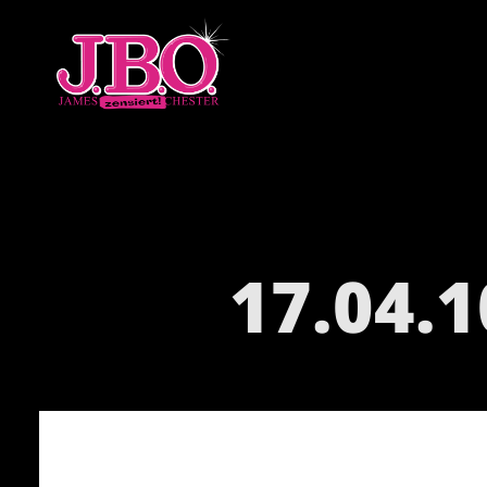
17.04.