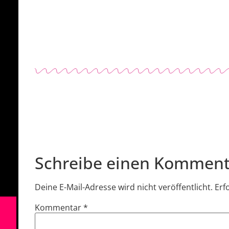
Schreibe einen Komment
Deine E-Mail-Adresse wird nicht veröffentlicht.
Erf
Kommentar
*