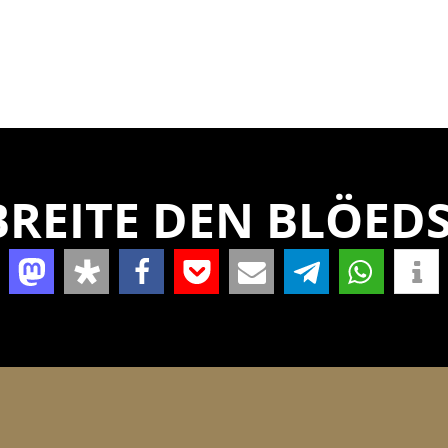
REITE DEN BLÖEDS