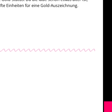
ufte Einheiten für eine Gold-Auszeichnung.