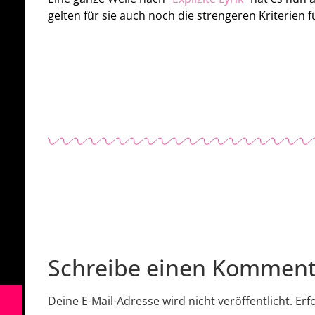
gelten für sie auch noch die strengeren Kriterien
Schreibe einen Komment
Deine E-Mail-Adresse wird nicht veröffentlicht.
Erf