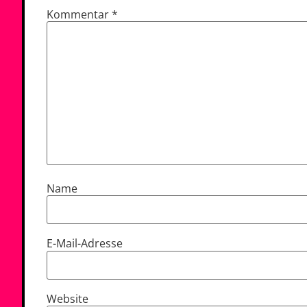
Kommentar
*
Name
E-Mail-Adresse
Website