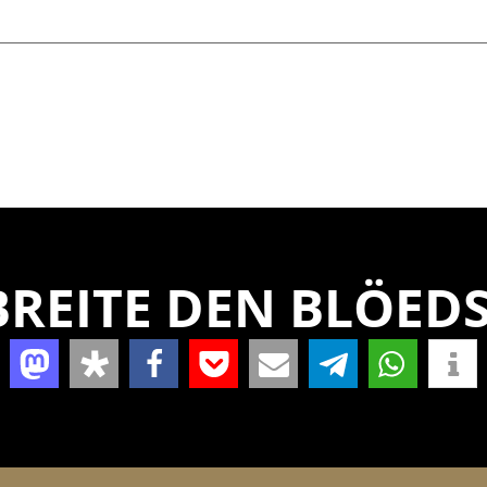
REITE DEN BLÖEDS