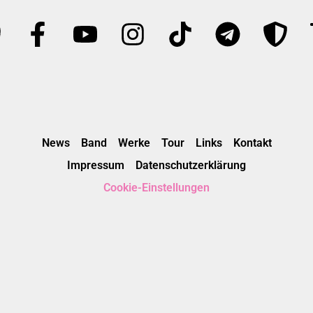
News
Band
Werke
Tour
Links
Kontakt
Impressum
Datenschutzerklärung
Cookie-Einstellungen