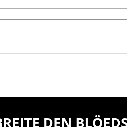
REITE DEN BLÖEDS