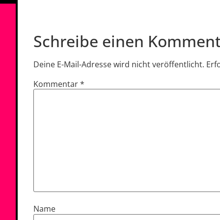
Schreibe einen Komment
Deine E-Mail-Adresse wird nicht veröffentlicht.
Erf
Kommentar
*
Name