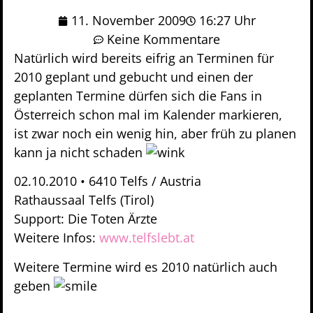
11. November 2009
16:27 Uhr
Keine Kommentare
Natürlich wird bereits eifrig an Terminen für
2010 geplant und gebucht und einen der
geplanten Termine dürfen sich die Fans in
Österreich schon mal im Kalender markieren,
ist zwar noch ein wenig hin, aber früh zu planen
kann ja nicht schaden
02.10.2010 • 6410 Telfs / Austria
Rathaussaal Telfs (Tirol)
Support: Die Toten Ärzte
Weitere Infos:
www.telfslebt.at
Weitere Termine wird es 2010 natürlich auch
geben