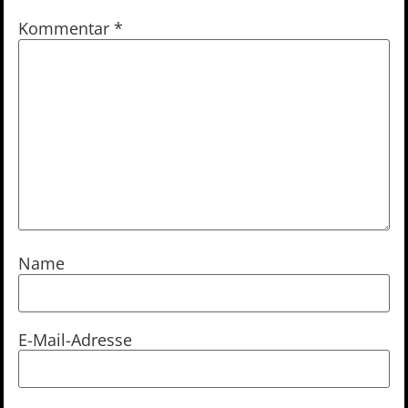
Kommentar
*
Name
E-Mail-Adresse