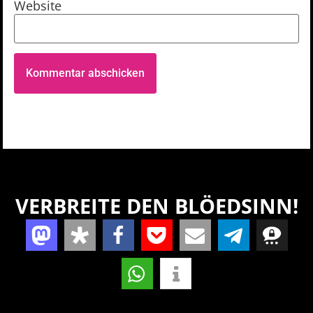
Website
VERBREITE DEN BLÖEDSINN!