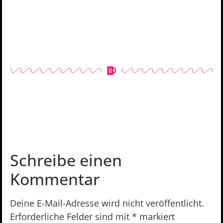
Schreibe einen
Kommentar
Deine E-Mail-Adresse wird nicht veröffentlicht.
Erforderliche Felder sind mit
*
markiert