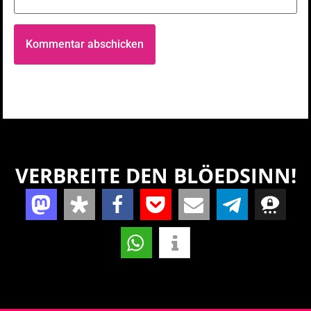
VERBREITE DEN BLÖEDSINN!