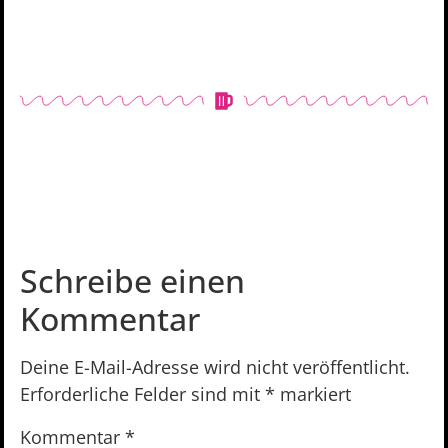
Schreibe einen
Kommentar
Deine E-Mail-Adresse wird nicht veröffentlicht.
Erforderliche Felder sind mit
*
markiert
Kommentar
*