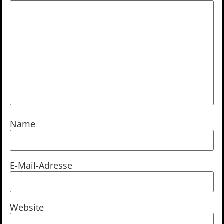
Name
E-Mail-Adresse
Website