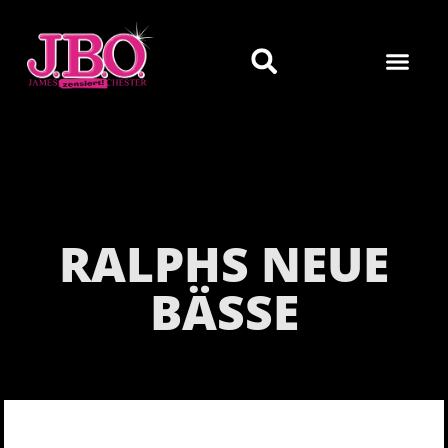
RALPHS NEUE
BÄSSE