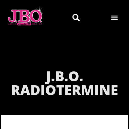
J.B.O.
RADIOTERMINE