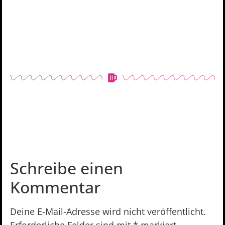
Schreibe einen
Kommentar
Deine E-Mail-Adresse wird nicht veröffentlicht.
Erforderliche Felder sind mit
*
markiert