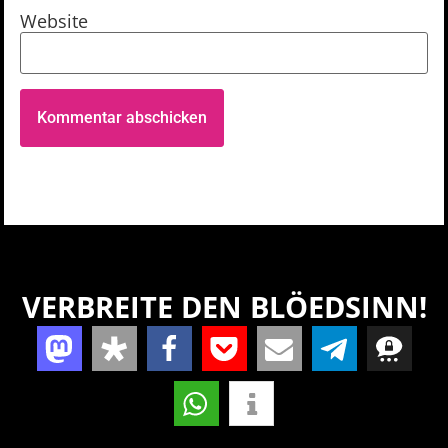
Website
VERBREITE DEN BLÖEDSINN!