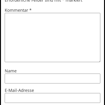
Kommentar
*
Name
E-Mail-Adresse