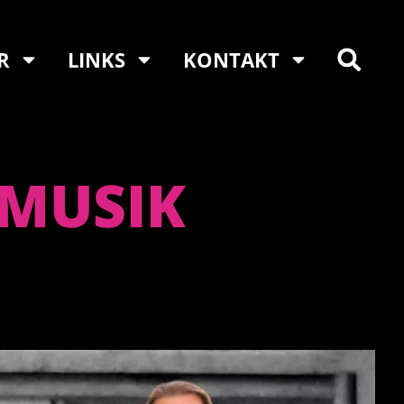
R
LINKS
KONTAKT
 MUSIK