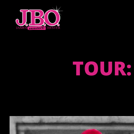
TOUR: