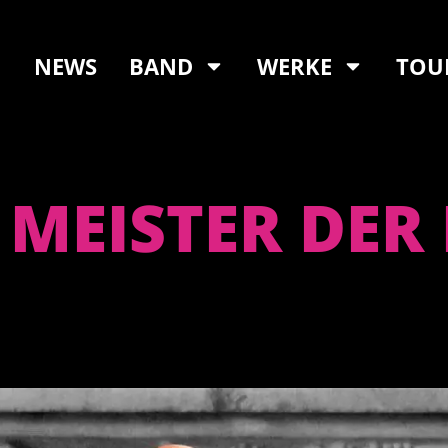
NEWS
BAND
WERKE
TOU
 MEISTER DER