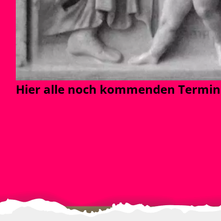
Hier alle noch kommenden Termine