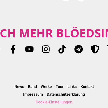
CH MEHR BLÖEDSI
News
Band
Werke
Tour
Links
Kontakt
Impressum
Datenschutzerklärung
Cookie-Einstellungen