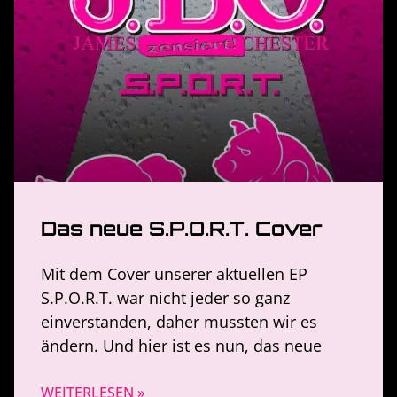
Das neue S.P.O.R.T. Cover
Mit dem Cover unserer aktuellen EP
S.P.O.R.T. war nicht jeder so ganz
einverstanden, daher mussten wir es
ändern. Und hier ist es nun, das neue
WEITERLESEN »