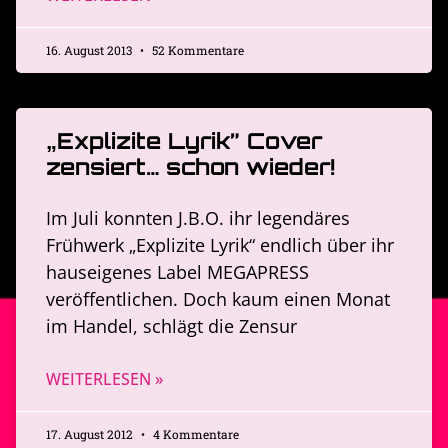
16. August 2013
52 Kommentare
„Explizite Lyrik” Cover
zensiert… schon wieder!
Im Juli konnten J.B.O. ihr legendäres
Frühwerk „Explizite Lyrik“ endlich über ihr
hauseigenes Label MEGAPRESS
veröffentlichen. Doch kaum einen Monat
im Handel, schlägt die Zensur
WEITERLESEN »
17. August 2012
4 Kommentare