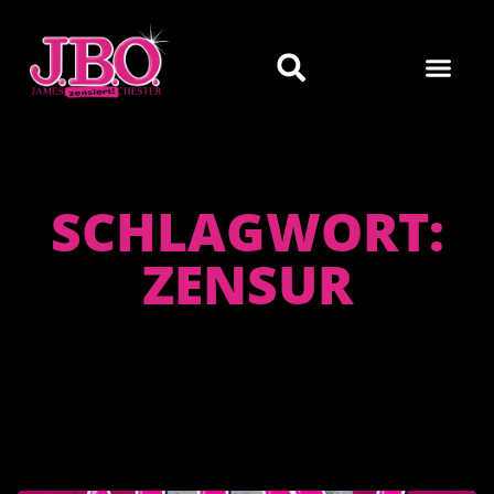
SCHLAGWORT:
ZENSUR