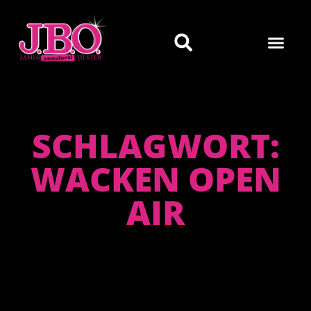
SCHLAGWORT:
WACKEN OPEN
AIR