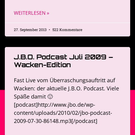
WEITERLESEN »
27. September 2013
522 Kommentare
J.B.O. Podcast Juli 2009 –
Wacken-Edition
Fast Live vom Überraschungsauftritt auf
Wacken: der aktuelle J.B.O. Podcast. Viele
Späße damit 🙂
[podcast]http://www.jbo.de/wp-
content/uploads/2010/02/jbo-podcast-
2009-07-30-86148.mp3[/podcast]