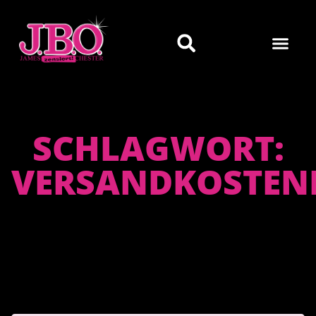
SCHLAGWORT:
VERSANDKOSTENF