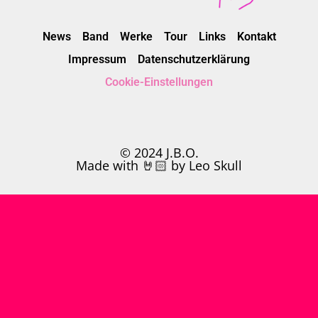
News
Band
Werke
Tour
Links
Kontakt
Impressum
Datenschutzerklärung
Cookie-Einstellungen
© 2024 J.B.O.
Made with 🤘🏻 by Leo Skull