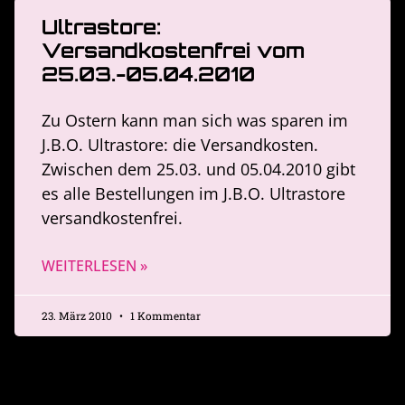
Ultrastore:
Versandkostenfrei vom
25.03.-05.04.2010
Zu Ostern kann man sich was sparen im
J.B.O. Ultrastore: die Versandkosten.
Zwischen dem 25.03. und 05.04.2010 gibt
es alle Bestellungen im J.B.O. Ultrastore
versandkostenfrei.
WEITERLESEN »
23. März 2010
1 Kommentar