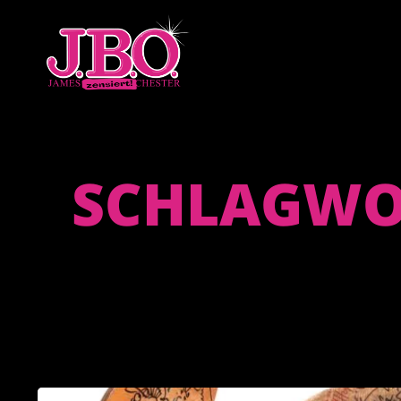
SCHLAGWOR