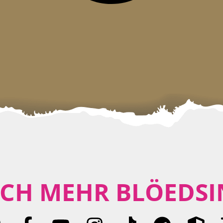
CH MEHR BLÖEDSI