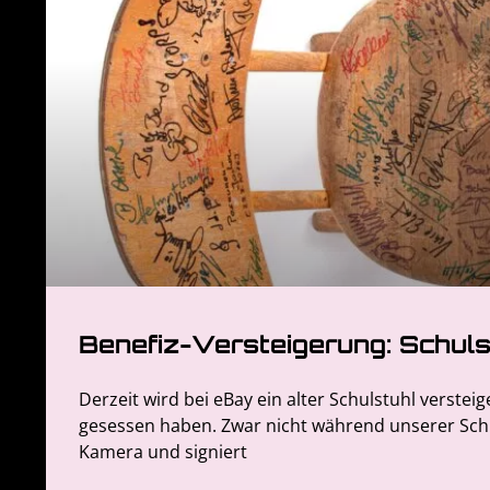
Benefiz-Versteigerung: Schuls
Derzeit wird bei eBay ein alter Schulstuhl verstei
gesessen haben. Zwar nicht während unserer Schul
Kamera und signiert