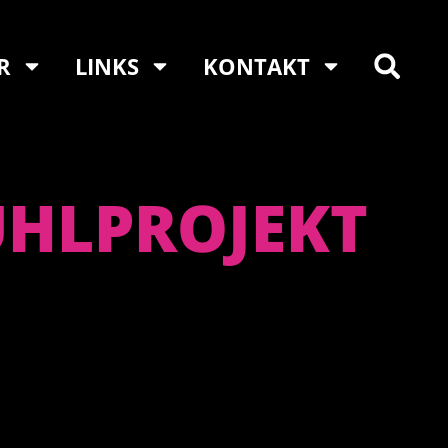
R
LINKS
KONTAKT
UHLPROJEKT