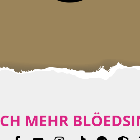
CH MEHR BLÖEDSI