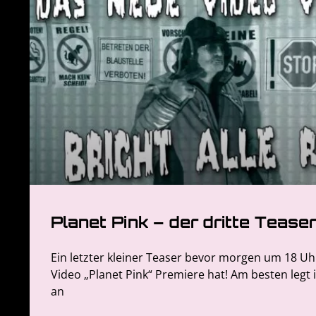
Planet Pink – der dritte Teaser
Ein letzter kleiner Teaser bevor morgen um 18 Uh
Video „Planet Pink“ Premiere hat! Am besten legt
an