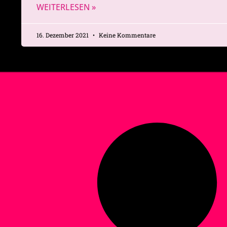
WEITERLESEN »
16. Dezember 2021
Keine Kommentare