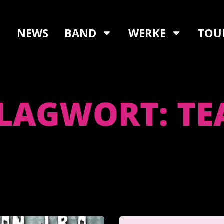
NEWS
BAND
WERKE
TOU
LAGWORT: TE