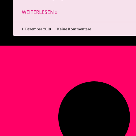
WEITERLESEN »
1. Dezember 2018
Keine Kommentare