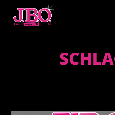
SCHLA