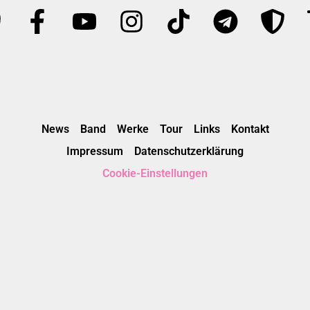
News
Band
Werke
Tour
Links
Kontakt
Impressum
Datenschutzerklärung
Cookie-Einstellungen