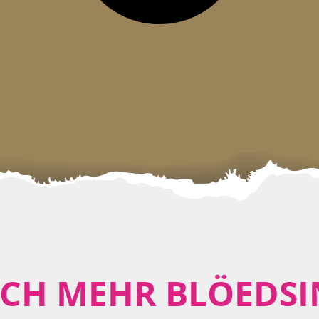
CH MEHR BLÖEDSI