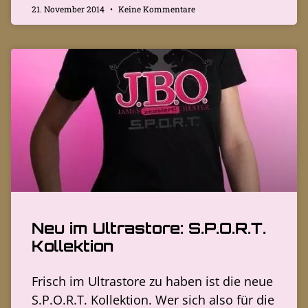
21. November 2014
Keine Kommentare
Neu im Ultrastore: S.P.O.R.T.
Kollektion
Frisch im Ultrastore zu haben ist die neue
S.P.O.R.T. Kollektion. Wer sich also für die