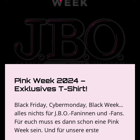
Pink Week 2024 –
Exklusives T-Shirt!
Black Friday, Cybermonday, Black Week…
alles nichts für J.B.O.-Faninnen und -Fans.
Für euch muss es dann schon eine Pink
Week sein. Und für unsere erste