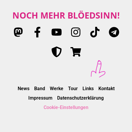
NOCH MEHR BLÖEDSINN!
News
Band
Werke
Tour
Links
Kontakt
Impressum
Datenschutzerklärung
Cookie-Einstellungen