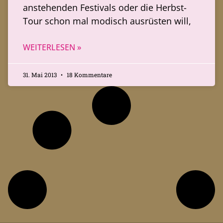
anstehenden Festivals oder die Herbst-
Tour schon mal modisch ausrüsten will,
WEITERLESEN »
31. Mai 2013
18 Kommentare