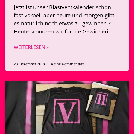
Jetzt ist unser Blastventkalender schon
fast vorbei, aber heute und morgen gibt
es natürlich noch etwas zu gewinnen ?
Heute schnüren wir für die Gewinnerin
WEITERLESEN »
23. Dezember 2018
Keine Kommentare