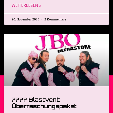
WEITERLESEN »
20. November 2024
2 Kommentare
???? Blastvent:
Überraschungspaket