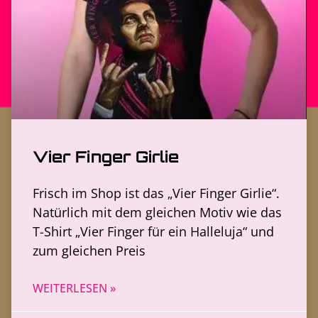
Vier Finger Girlie
Frisch im Shop ist das „Vier Finger Girlie“.
Natürlich mit dem gleichen Motiv wie das
T-Shirt „Vier Finger für ein Halleluja“ und
zum gleichen Preis
WEITERLESEN »