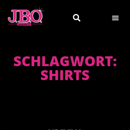
SCHLAGWORT:
SHIRTS