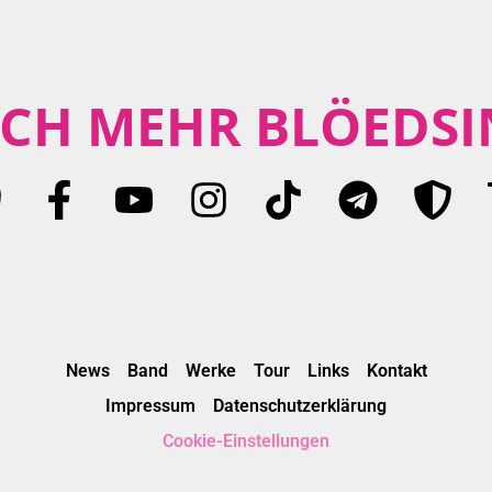
CH MEHR BLÖEDSI
News
Band
Werke
Tour
Links
Kontakt
Impressum
Datenschutzerklärung
Cookie-Einstellungen