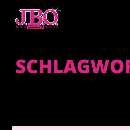
SCHLAGWOR