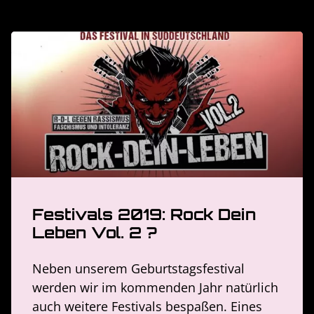
Festivals 2019: Rock Dein
Leben Vol. 2 ?
Neben unserem Geburtstagsfestival
werden wir im kommenden Jahr natürlich
auch weitere Festivals bespaßen. Eines