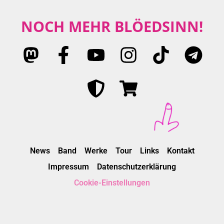
NOCH MEHR BLÖEDSINN!
News
Band
Werke
Tour
Links
Kontakt
Impressum
Datenschutzerklärung
Cookie-Einstellungen