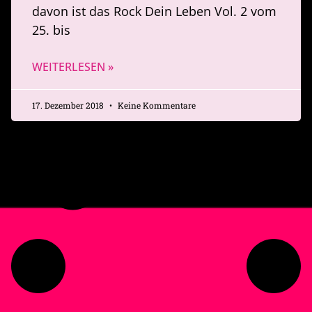
davon ist das Rock Dein Leben Vol. 2 vom
25. bis
WEITERLESEN »
17. Dezember 2018
Keine Kommentare