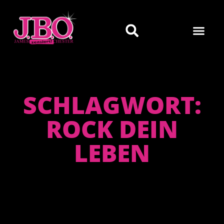
SCHLAGWORT:
ROCK DEIN
LEBEN