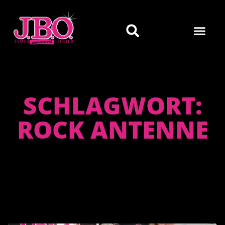
SCHLAGWORT:
ROCK ANTENNE