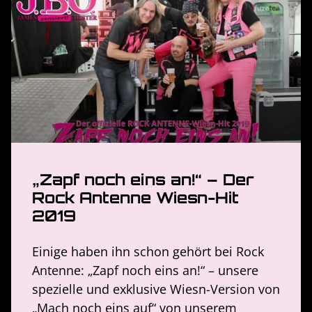
„Zapf noch eins an!“ – Der
Rock Antenne Wiesn-Hit
2019
Einige haben ihn schon gehört bei Rock
Antenne: „Zapf noch eins an!“ – unsere
spezielle und exklusive Wiesn-Version von
„Mach noch eins auf“ von unserem