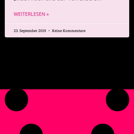
WEITERLESEN »
23. September 2019
Keine Kommentare