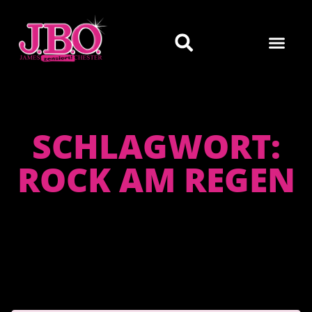
SCHLAGWORT:
ROCK AM REGEN