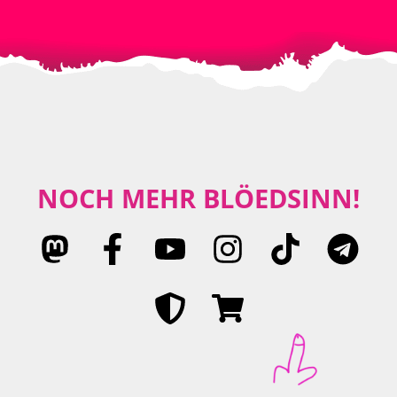
NOCH MEHR BLÖEDSINN!