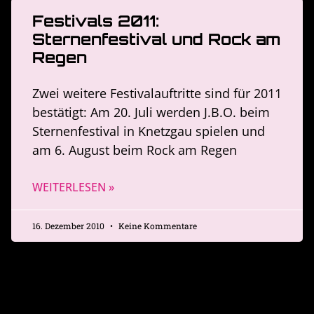
Festivals 2011:
Sternenfestival und Rock am
Regen
Zwei weitere Festivalauftritte sind für 2011
bestätigt: Am 20. Juli werden J.B.O. beim
Sternenfestival in Knetzgau spielen und
am 6. August beim Rock am Regen
WEITERLESEN »
16. Dezember 2010
Keine Kommentare