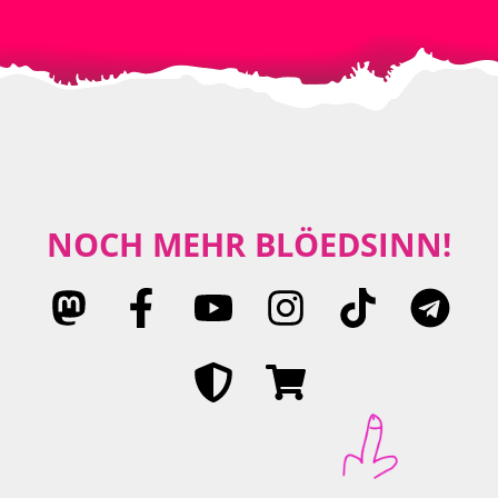
NOCH MEHR BLÖEDSINN!