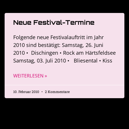
Neue Festival-Termine
Folgende neue Festivalauftritt im Jahr
2010 sind bestätigt: Samstag, 26. Juni
2010 • Dischingen • Rock am Härtsfeldsee
Samstag, 03. Juli 2010 • Bliesental • Kiss
WEITERLESEN »
10. Februar 2010
2 Kommentare