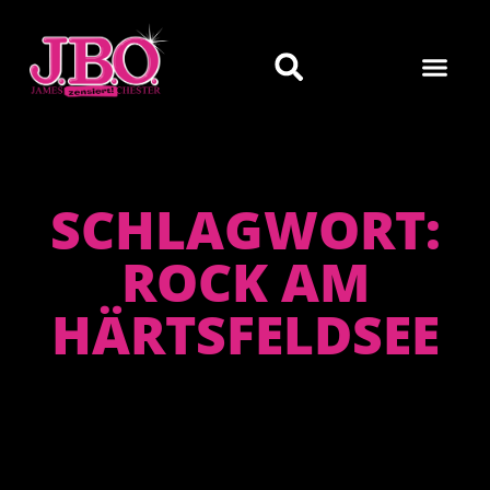
SCHLAGWORT:
ROCK AM
HÄRTSFELDSEE