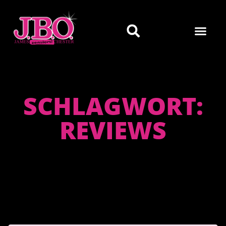
SCHLAGWORT:
REVIEWS