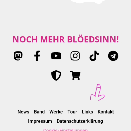
NOCH MEHR BLÖEDSINN!
News
Band
Werke
Tour
Links
Kontakt
Impressum
Datenschutzerklärung
Cookie-Einstellungen