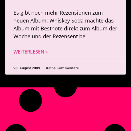
Es gibt noch mehr Rezensionen zum
neuen Album: Whiskey Soda machte das
Album mit Bestnote direkt zum Album der
Woche und der Rezensent bei
WEITERLESEN »
26. August 2009
Keine Kommentare