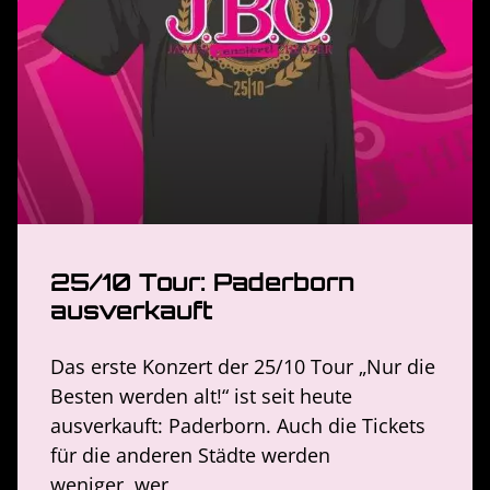
25/10 Tour: Paderborn
ausverkauft
Das erste Konzert der 25/10 Tour „Nur die
Besten werden alt!“ ist seit heute
ausverkauft: Paderborn. Auch die Tickets
für die anderen Städte werden
weniger, wer