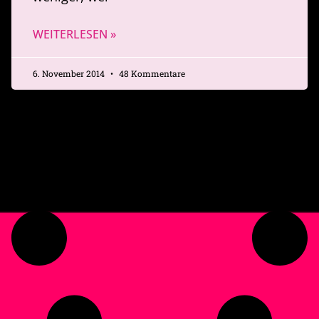
WEITERLESEN »
6. November 2014
48 Kommentare