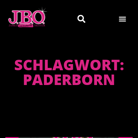
SCHLAGWORT:
PADERBORN