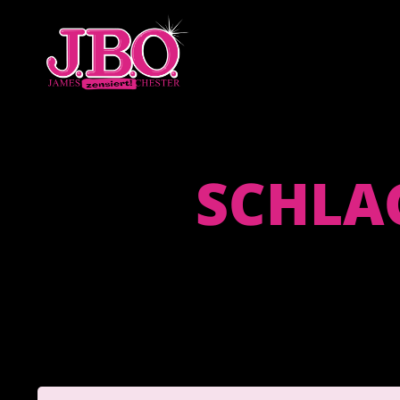
SCHLA