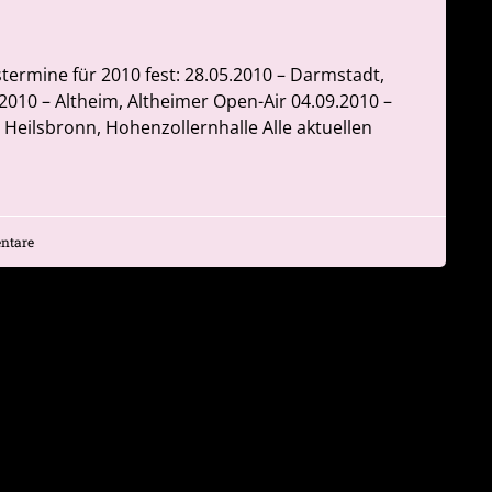
stermine für 2010 fest: 28.05.2010 – Darmstadt,
2010 – Altheim, Altheimer Open-Air 04.09.2010 –
Heilsbronn, Hohenzollernhalle Alle aktuellen
ntare