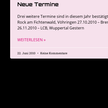
Neue Termine
Drei weitere Termine sind in diesem Jahr bestätig
Rock am Fichtenwald, Vöhringen 27.10.2010 – Br
26.11.2010 – LCB, Wuppertal Gestern
WEITERLESEN »
22. Juni 2010
Keine Kommentare