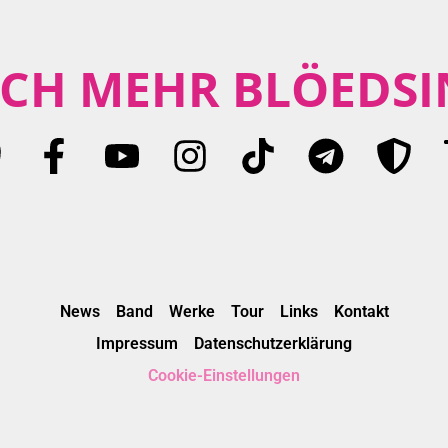
CH MEHR BLÖEDSI
News
Band
Werke
Tour
Links
Kontakt
Impressum
Datenschutzerklärung
Cookie-Einstellungen