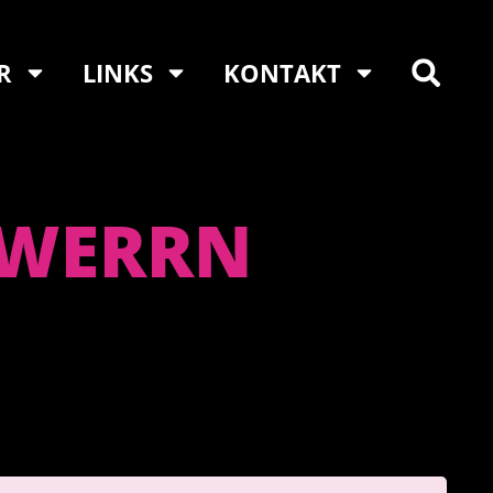
R
LINKS
KONTAKT
RWERRN