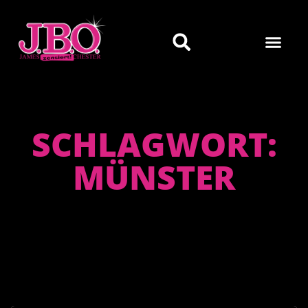
SCHLAGWORT:
MÜNSTER