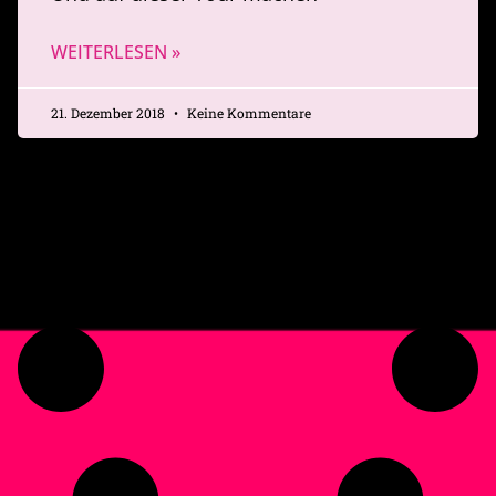
WEITERLESEN »
21. Dezember 2018
Keine Kommentare