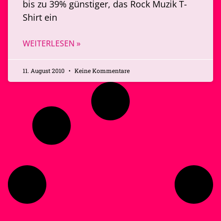
bis zu 39% günstiger, das Rock Muzik T-
Shirt ein
WEITERLESEN »
11. August 2010
Keine Kommentare