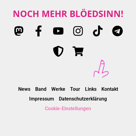
NOCH MEHR BLÖEDSINN!
News
Band
Werke
Tour
Links
Kontakt
Impressum
Datenschutzerklärung
Cookie-Einstellungen