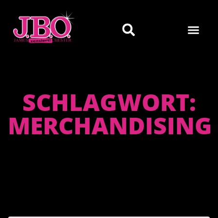
SCHLAGWORT:
MERCHANDISING