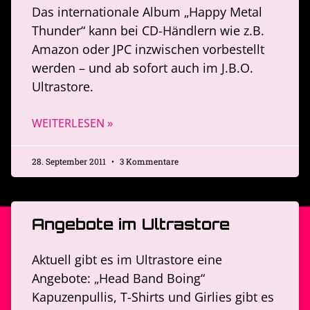
Das internationale Album „Happy Metal
Thunder“ kann bei CD-Händlern wie z.B.
Amazon oder JPC inzwischen vorbestellt
werden – und ab sofort auch im J.B.O.
Ultrastore.
WEITERLESEN »
28. September 2011
3 Kommentare
Angebote im Ultrastore
Aktuell gibt es im Ultrastore eine
Angebote: „Head Band Boing“
Kapuzenpullis, T-Shirts und Girlies gibt es