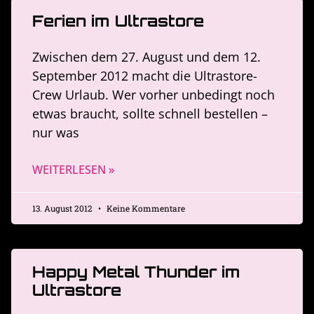
Ferien im Ultrastore
Zwischen dem 27. August und dem 12.
September 2012 macht die Ultrastore-
Crew Urlaub. Wer vorher unbedingt noch
etwas braucht, sollte schnell bestellen –
nur was
WEITERLESEN »
13. August 2012
Keine Kommentare
Happy Metal Thunder im
Ultrastore