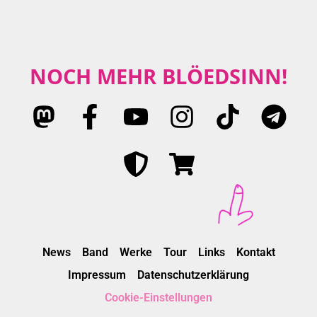
NOCH MEHR BLÖEDSINN!
News
Band
Werke
Tour
Links
Kontakt
Impressum
Datenschutzerklärung
Cookie-Einstellungen