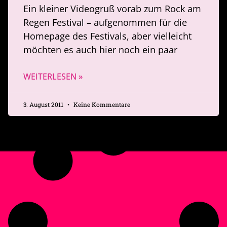
Ein kleiner Videogruß vorab zum Rock am
Regen Festival – aufgenommen für die
Homepage des Festivals, aber vielleicht
möchten es auch hier noch ein paar
WEITERLESEN »
3. August 2011
Keine Kommentare