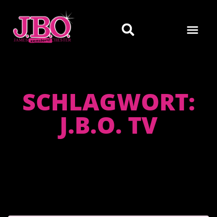
SCHLAGWORT:
J.B.O. TV