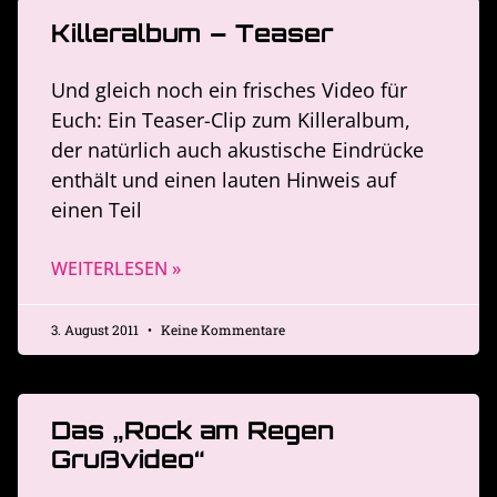
Killeralbum – Teaser
Und gleich noch ein frisches Video für
Euch: Ein Teaser-Clip zum Killeralbum,
der natürlich auch akustische Eindrücke
enthält und einen lauten Hinweis auf
einen Teil
WEITERLESEN »
3. August 2011
Keine Kommentare
Das „Rock am Regen
Grußvideo“