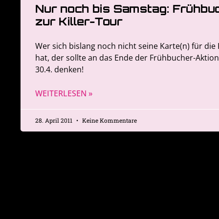
Nur noch bis Samstag: Frühbu
zur Killer-Tour
Wer sich bislang noch nicht seine Karte(n) für die 
hat, der sollte an das Ende der Frühbucher-Aktion
30.4. denken!
WEITERLESEN »
28. April 2011
Keine Kommentare