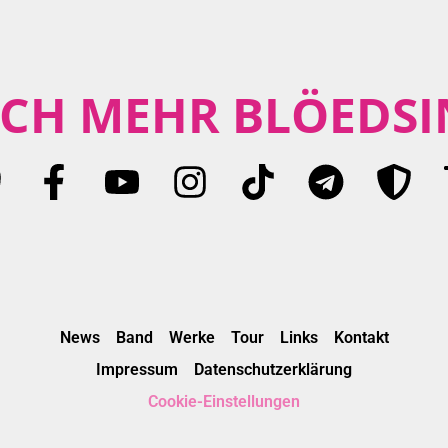
CH MEHR BLÖEDSI
News
Band
Werke
Tour
Links
Kontakt
Impressum
Datenschutzerklärung
Cookie-Einstellungen