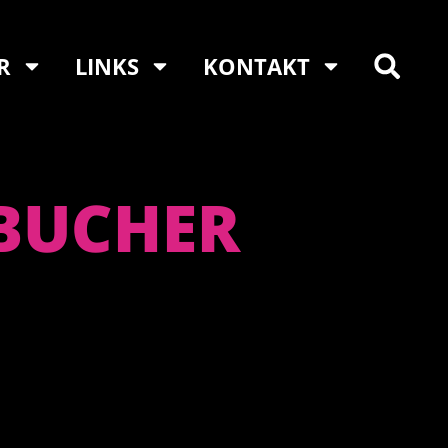
R
LINKS
KONTAKT
BUCHER