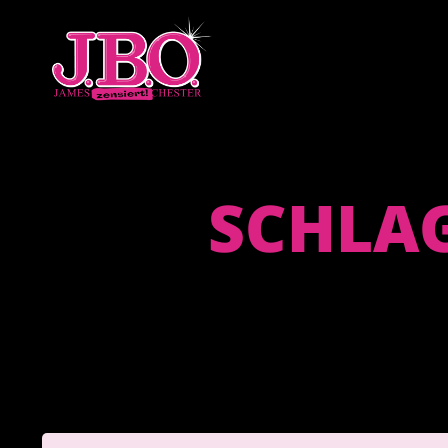
SCHLA