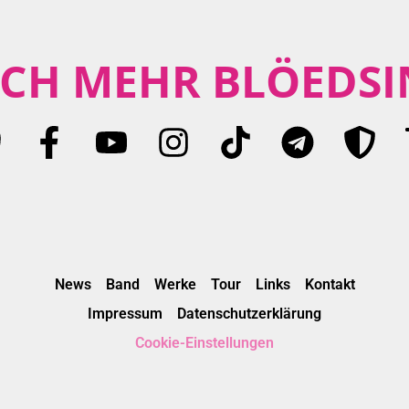
CH MEHR BLÖEDSI
News
Band
Werke
Tour
Links
Kontakt
Impressum
Datenschutzerklärung
Cookie-Einstellungen