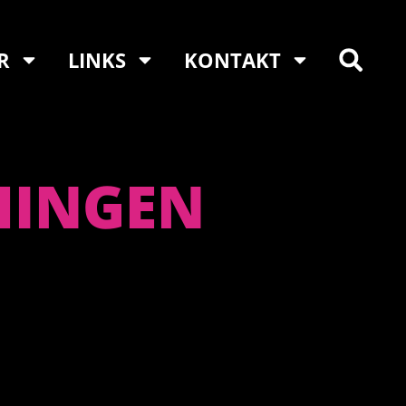
R
LINKS
KONTAKT
HINGEN