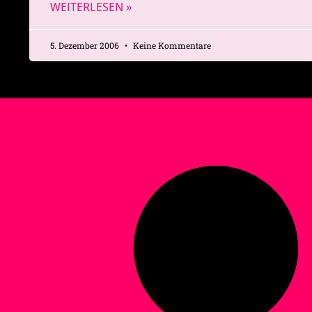
WEITERLESEN »
5. Dezember 2006
Keine Kommentare