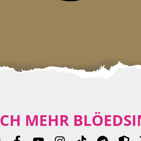
CH MEHR BLÖEDSI