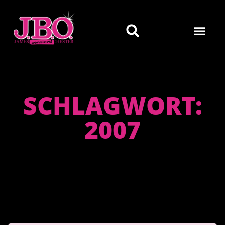
SCHLAGWORT:
2007