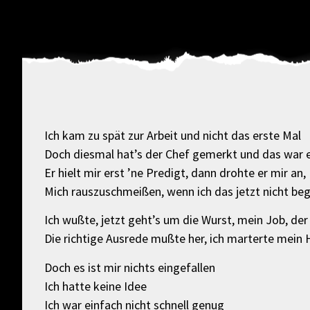
Ich kam zu spät zur Arbeit und nicht das erste Mal
Doch diesmal hat’s der Chef gemerkt und das war e
Er hielt mir erst ’ne Predigt, dann drohte er mir an,
Mich rauszuschmeißen, wenn ich das jetzt nicht be
Ich wußte, jetzt geht’s um die Wurst, mein Job, de
Die richtige Ausrede mußte her, ich marterte mein H
Doch es ist mir nichts eingefallen
Ich hatte keine Idee
Ich war einfach nicht schnell genug