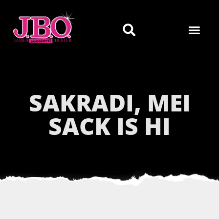
SAKRADI, MEI
SACK IS HI