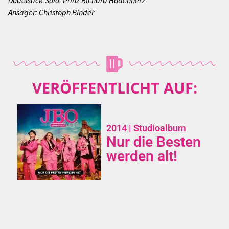
Ansager: Christoph Binder
VERÖFFENTLICHT AUF:
2014
| Studioalbum
Nur die Besten
werden alt!