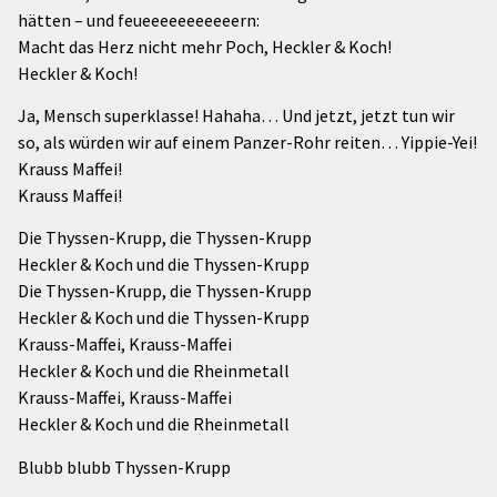
hätten – und feueeeeeeeeeeern:
Macht das Herz nicht mehr Poch, Heckler & Koch!
Heckler & Koch!
Ja, Mensch superklasse! Hahaha… Und jetzt, jetzt tun wir
so, als würden wir auf einem Panzer-Rohr reiten… Yippie-Yei!
Krauss Maffei!
Krauss Maffei!
Die Thyssen-Krupp, die Thyssen-Krupp
Heckler & Koch und die Thyssen-Krupp
Die Thyssen-Krupp, die Thyssen-Krupp
Heckler & Koch und die Thyssen-Krupp
Krauss-Maffei, Krauss-Maffei
Heckler & Koch und die Rheinmetall
Krauss-Maffei, Krauss-Maffei
Heckler & Koch und die Rheinmetall
Blubb blubb Thyssen-Krupp