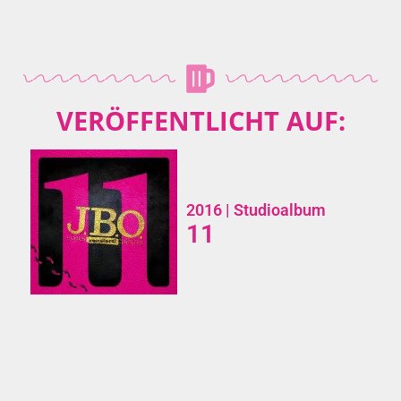
VERÖFFENTLICHT AUF:
2016
| Studioalbum
11