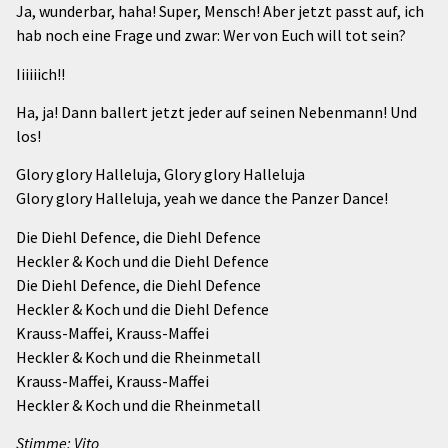
Ja, wunderbar, haha! Super, Mensch! Aber jetzt passt auf, ich
hab noch eine Frage und zwar: Wer von Euch will tot sein?
Iiiiiich!!
Ha, ja! Dann ballert jetzt jeder auf seinen Nebenmann! Und
los!
Glory glory Halleluja, Glory glory Halleluja
Glory glory Halleluja, yeah we dance the Panzer Dance!
Die Diehl Defence, die Diehl Defence
Heckler & Koch und die Diehl Defence
Die Diehl Defence, die Diehl Defence
Heckler & Koch und die Diehl Defence
Krauss-Maffei, Krauss-Maffei
Heckler & Koch und die Rheinmetall
Krauss-Maffei, Krauss-Maffei
Heckler & Koch und die Rheinmetall
Stimme: Vito