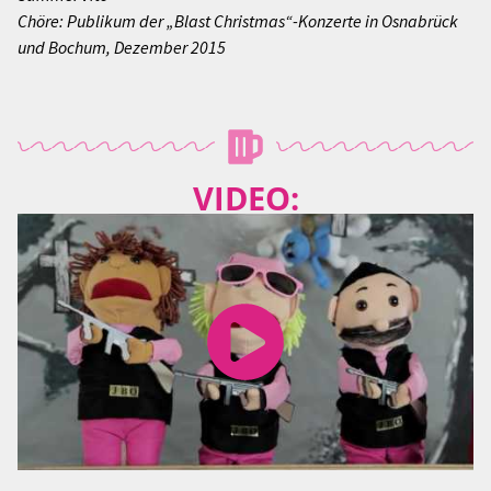
Chöre: Publikum der „Blast Christmas“-Konzerte in Osnabrück
und Bochum, Dezember 2015
VIDEO: