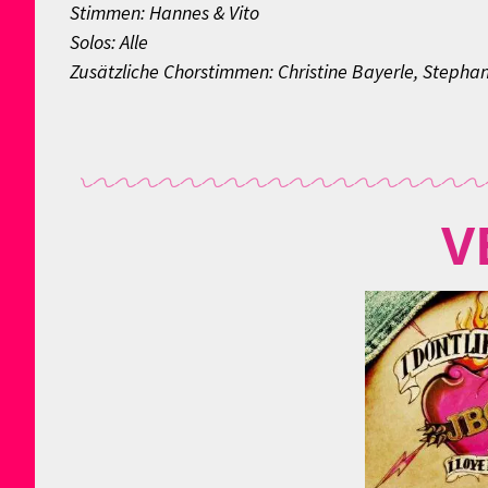
Stimmen: Hannes & Vito
Solos: Alle
Zusätzliche Chorstimmen: Christine Bayerle, Stephan
V