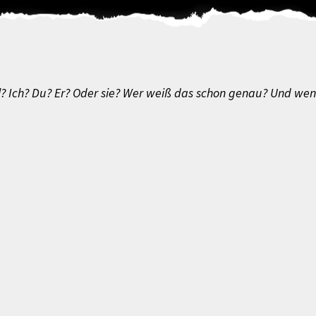
l? Ich? Du? Er? Oder sie? Wer weiß das schon genau? Und wen i