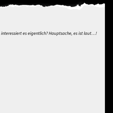
nteressiert es eigentlich? Hauptsache, es ist laut…!