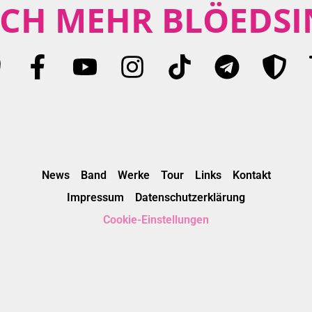
CH MEHR BLÖEDSI
News
Band
Werke
Tour
Links
Kontakt
Impressum
Datenschutzerklärung
Cookie-Einstellungen