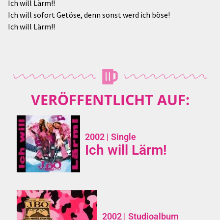
Ich will Lärm!!
Ich will sofort Getöse, denn sonst werd ich böse!
Ich will Lärm!!
VERÖFFENTLICHT AUF:
2002
| Single
Ich will Lärm!
2002
| Studioalbum