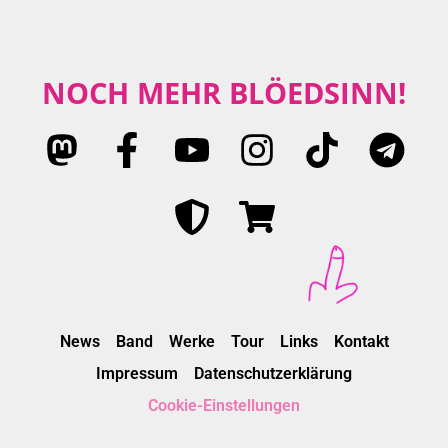
NOCH MEHR BLÖEDSINN!
News
Band
Werke
Tour
Links
Kontakt
Impressum
Datenschutzerklärung
Cookie-Einstellungen