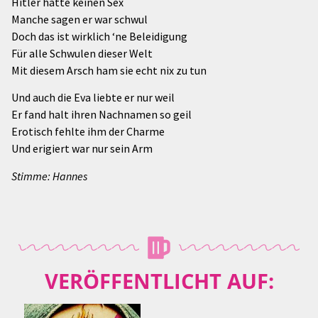
Hitler hatte keinen Sex
Manche sagen er war schwul
Doch das ist wirklich ‘ne Beleidigung
Für alle Schwulen dieser Welt
Mit diesem Arsch ham sie echt nix zu tun
Und auch die Eva liebte er nur weil
Er fand halt ihren Nachnamen so geil
Erotisch fehlte ihm der Charme
Und erigiert war nur sein Arm
Stimme: Hannes
VERÖFFENTLICHT AUF: