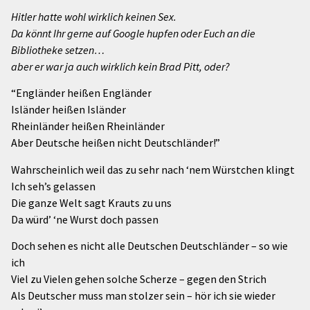
Hitler hatte wohl wirklich keinen Sex.
Da könnt Ihr gerne auf Google hupfen oder Euch an die
Bibliotheke setzen…
aber er war ja auch wirklich kein Brad Pitt, oder?
“Engländer heißen Engländer
Isländer heißen Isländer
Rheinländer heißen Rheinländer
Aber Deutsche heißen nicht Deutschländer!”
Wahrscheinlich weil das zu sehr nach ‘nem Würstchen klingt
Ich seh’s gelassen
Die ganze Welt sagt Krauts zu uns
Da würd’ ‘ne Wurst doch passen
Doch sehen es nicht alle Deutschen Deutschländer – so wie
ich
Viel zu Vielen gehen solche Scherze – gegen den Strich
Als Deutscher muss man stolzer sein – hör ich sie wieder