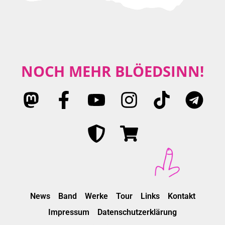
NOCH MEHR BLÖEDSINN!
News
Band
Werke
Tour
Links
Kontakt
Impressum
Datenschutzerklärung