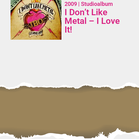
2009
| Studioalbum
I Don’t Like
Metal – I Love
It!