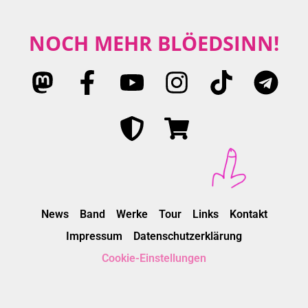
NOCH MEHR BLÖEDSINN!
News
Band
Werke
Tour
Links
Kontakt
Impressum
Datenschutzerklärung
Cookie-Einstellungen