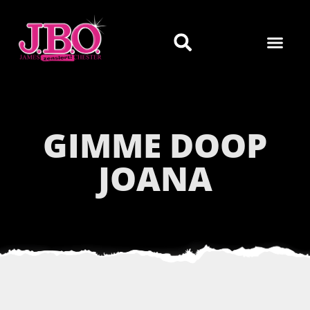
GIMME DOOP
JOANA