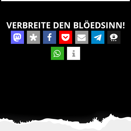
VERBREITE DEN BLÖEDSINN!