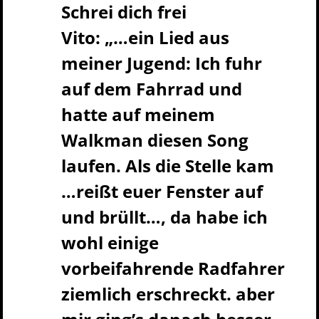
Schrei dich frei
Vito: „…ein Lied aus
meiner Jugend: Ich fuhr
auf dem Fahrrad und
hatte auf meinem
Walkman diesen Song
laufen. Als die Stelle kam
…reißt euer Fenster auf
und brüllt…, da habe ich
wohl einige
vorbeifahrende Radfahrer
ziemlich erschreckt. aber