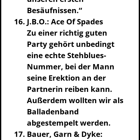
Besäufnissen.“
J.B.O.: Ace Of Spades
Zu einer richtig guten
Party gehört unbedingt
eine echte Stehblues-
Nummer, bei der Mann
seine Erektion an der
Partnerin reiben kann.
Außerdem wollten wir als
Balladenband
abgestempelt werden.
Bauer, Garn & Dyke: