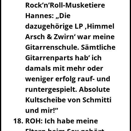
Rock’n’Roll-Musketiere
Hannes: „Die
dazugehörige LP ‚Himmel
Arsch & Zwirn‘ war meine
Gitarrenschule. Sämtliche
Gitarrenparts hab‘ ich
damals mit mehr oder
weniger erfolg rauf- und
runtergespielt. Absolute
Kultscheibe von Schmitti
und mir!“
ROH: Ich habe meine