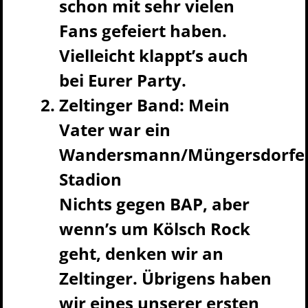
schon mit sehr vielen
Fans gefeiert haben.
Vielleicht klappt’s auch
bei Eurer Party.
Zeltinger Band: Mein
Vater war ein
Wandersmann/Müngersdorfe
Stadion
Nichts gegen BAP, aber
wenn’s um Kölsch Rock
geht, denken wir an
Zeltinger. Übrigens haben
wir eines unserer ersten