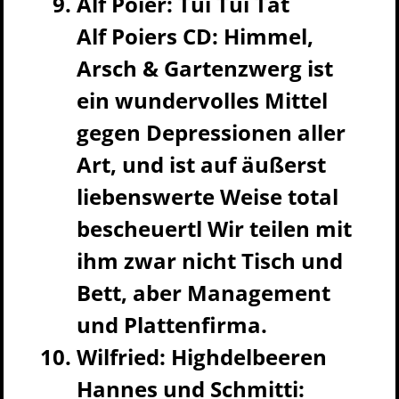
Alf Poier: Tui Tui Tat
Alf Poiers CD: Himmel,
Arsch & Gartenzwerg ist
ein wundervolles Mittel
gegen Depressionen aller
Art, und ist auf äußerst
liebenswerte Weise total
bescheuertl Wir teilen mit
ihm zwar nicht Tisch und
Bett, aber Management
und Plattenfirma.
Wilfried: Highdelbeeren
Hannes und Schmitti: