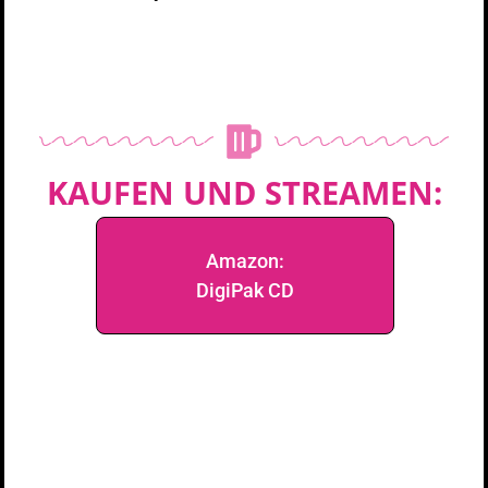
KAUFEN UND STREAMEN:
Amazon:
DigiPak CD