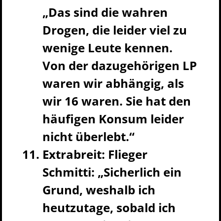
„Das sind die wahren
Drogen, die leider viel zu
wenige Leute kennen.
Von der dazugehörigen LP
waren wir abhängig, als
wir 16 waren. Sie hat den
häufigen Konsum leider
nicht überlebt.“
Extrabreit: Flieger
Schmitti: „Sicherlich ein
Grund, weshalb ich
heutzutage, sobald ich