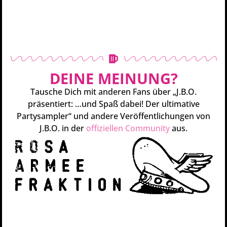
DEINE MEINUNG?
Tausche Dich mit anderen Fans über „J.B.O.
präsentiert: …und Spaß dabei! Der ultimative
Partysampler“ und andere Veröffentlichungen von
J.B.O. in der
offiziellen Community
aus.