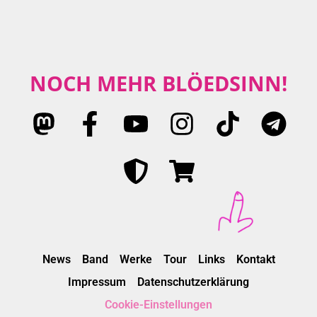
NOCH MEHR BLÖEDSINN!
News
Band
Werke
Tour
Links
Kontakt
Impressum
Datenschutzerklärung
Cookie-Einstellungen