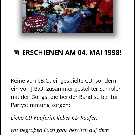
ERSCHIENEN AM 04. MAI 1998!
Keine von J.B.O. eingespielte CD, sondern
ein von J.B.O. zusammengestellter Sampler
mit den Songs, die bei der Band selber für
Partystimmung sorgen:
Liebe CD-Käuferin, lieber CD-Käufer,
wir begrüßen Euch ganz herzlich auf dem