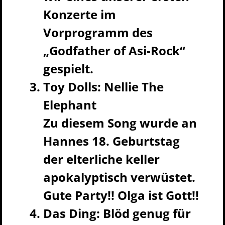
Konzerte im
Vorprogramm des
„Godfather of Asi-Rock“
gespielt.
Toy Dolls: Nellie The
Elephant
Zu diesem Song wurde an
Hannes 18. Geburtstag
der elterliche keller
apokalyptisch verwüstet.
Gute Party!! Olga ist Gott!!
Das Ding: Blöd genug für