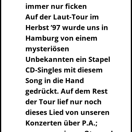
immer nur ficken
Auf der Laut-Tour im
Herbst ’97 wurde uns in
Hamburg von einem
mysteriösen
Unbekannten ein Stapel
CD-Singles mit diesem
Song in die Hand
gedrückt. Auf dem Rest
der Tour lief nur noch
dieses Lied von unseren
Konzerten über P.A.;