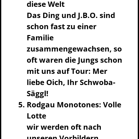
diese Welt
Das Ding und J.B.O. sind
schon fast zu einer
Familie
zusammengewachsen, so
oft waren die Jungs schon
mit uns auf Tour: Mer
liebe Oich, Ihr Schwoba-
Säggl!
Rodgau Monotones: Volle
Lotte
wir werden oft nach
unseren Vorbildern