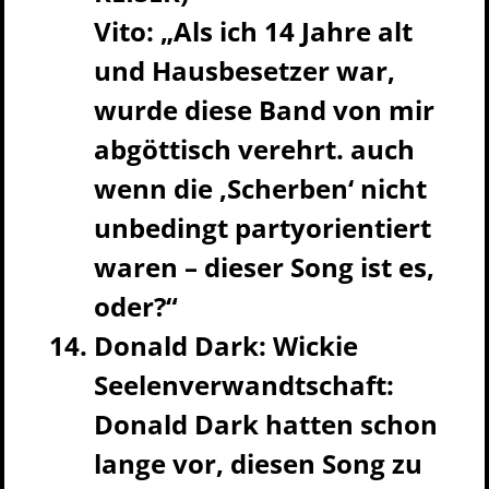
Vito: „Als ich 14 Jahre alt
und Hausbesetzer war,
wurde diese Band von mir
abgöttisch verehrt. auch
wenn die ‚Scherben‘ nicht
unbedingt partyorientiert
waren – dieser Song ist es,
oder?“
Donald Dark: Wickie
Seelenverwandtschaft:
Donald Dark hatten schon
lange vor, diesen Song zu