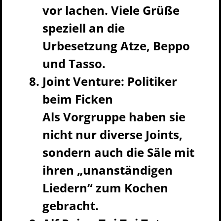
vor lachen. Viele Grüße
speziell an die
Urbesetzung Atze, Beppo
und Tasso.
Joint Venture: Politiker
beim Ficken
Als Vorgruppe haben sie
nicht nur diverse Joints,
sondern auch die Säle mit
ihren „unanständigen
Liedern“ zum Kochen
gebracht.