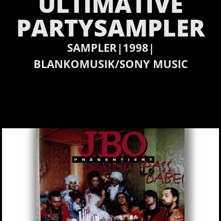
LTIMATIVE P
ARTYSAMPLER
SAMPLER
1998
|
|
BLANKOMUSIK/SONY MUSIC