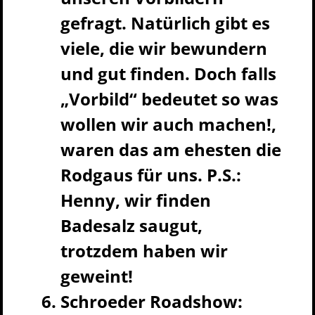
gefragt. Natürlich gibt es
viele, die wir bewundern
und gut finden. Doch falls
„Vorbild“ bedeutet so was
wollen wir auch machen!,
waren das am ehesten die
Rodgaus für uns. P.S.:
Henny, wir finden
Badesalz saugut,
trotzdem haben wir
geweint!
Schroeder Roadshow: