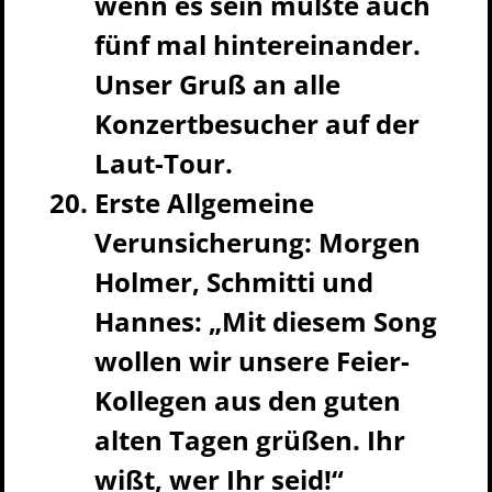
wenn es sein mußte auch
fünf mal hintereinander.
Unser Gruß an alle
Konzertbesucher auf der
Laut-Tour.
Erste Allgemeine
Verunsicherung: Morgen
Holmer, Schmitti und
Hannes: „Mit diesem Song
wollen wir unsere Feier-
Kollegen aus den guten
alten Tagen grüßen. Ihr
wißt, wer Ihr seid!“