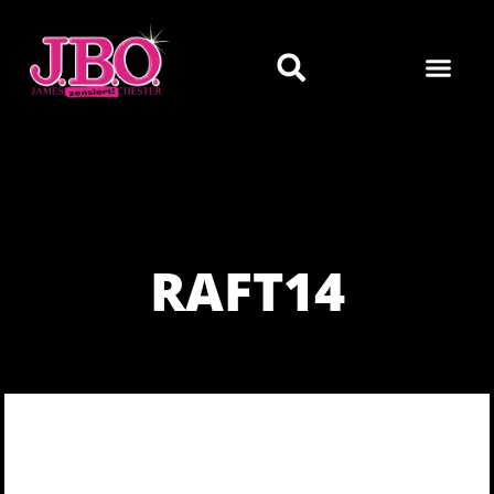
RAFT14