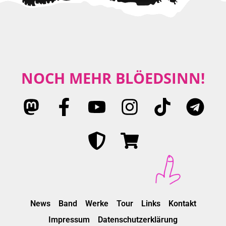
NOCH MEHR BLÖEDSINN!
News
Band
Werke
Tour
Links
Kontakt
Impressum
Datenschutzerklärung