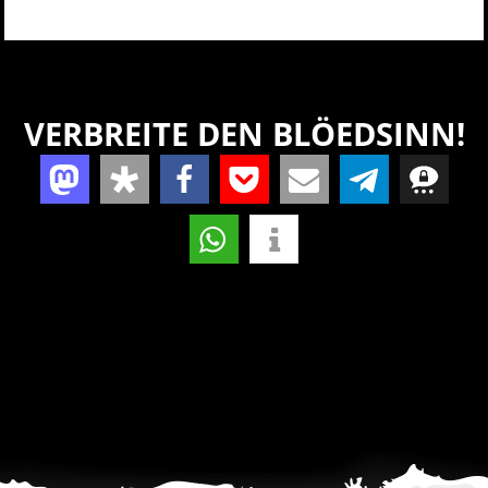
VERBREITE DEN BLÖEDSINN!